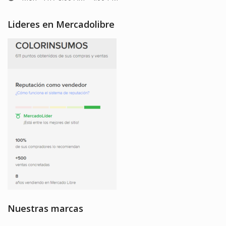
Lideres en Mercadolibre
Nuestras marcas