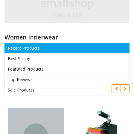
Women Innerwear
Recent Products
Best Selling
Featured Products
Top Reviews
Sale Products