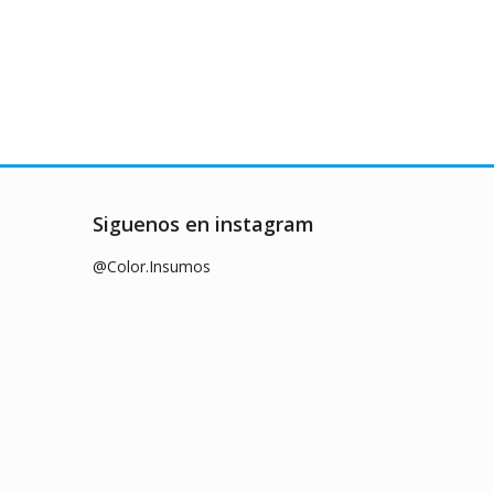
Siguenos en instagram
@Color.Insumos