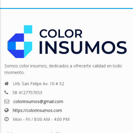
Somos color insumos, dedicados a ofrecerte calidad en todo
momento.
Urb. San Felipe Av. 10 # 52
58 4127757053
colorinsumos@gmail.com
https://colorinsumos.com
Mon - Fri / 8:00 AM - 4:00 PM