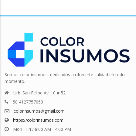
Somos color insumos, dedicados a ofrecerte calidad en todo
momento.
Urb. San Felipe Av. 10 # 52
58 4127757053
colorinsumos@gmail.com
https://colorinsumos.com
Mon - Fri / 8:00 AM - 4:00 PM