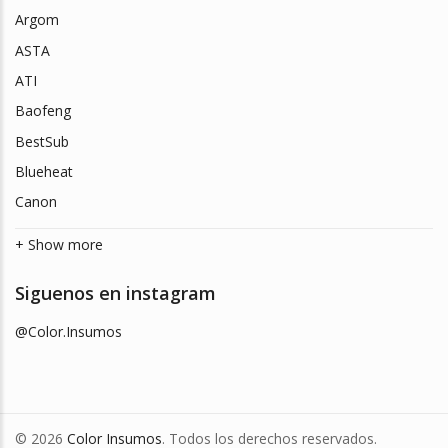
Argom
ASTA
ATI
Baofeng
BestSub
Blueheat
Canon
+ Show more
Siguenos en instagram
@Color.Insumos
© 2026
Color Insumos
. Todos los derechos reservados.