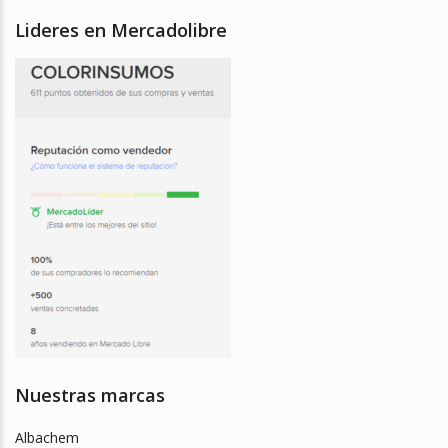
Lideres en Mercadolibre
Nuestras marcas
Albachem