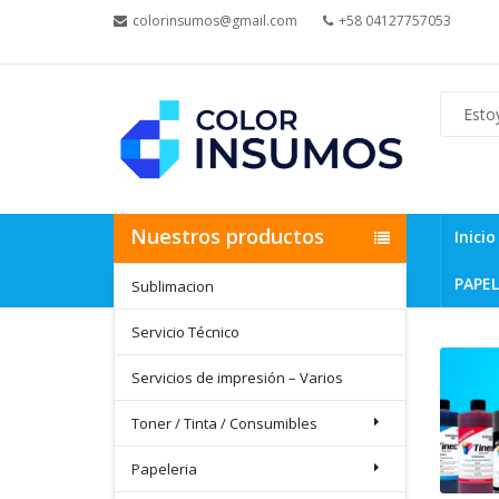
colorinsumos@gmail.com
+58 04127757053
Nuestros productos
Inicio
PAPEL
Sublimacion
Servicio Técnico
Servicios de impresión – Varios
Toner / Tinta / Consumibles
Papeleria