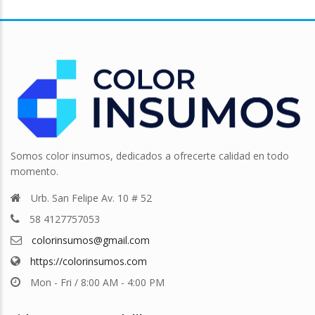
Somos color insumos, dedicados a ofrecerte calidad en todo
momento.
Urb. San Felipe Av. 10 # 52
58 4127757053
colorinsumos@gmail.com
https://colorinsumos.com
Mon - Fri / 8:00 AM - 4:00 PM