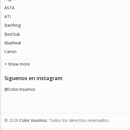
ASTA
ATI
Baofeng
BestSub
Blueheat
Canon
+ Show more
Siguenos en instagram
@Color.Insumos
© 2026
Color Insumos
. Todos los derechos reservados.