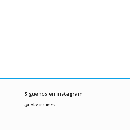
Siguenos en instagram
@Color.Insumos