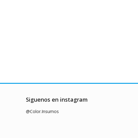
Siguenos en instagram
@Color.Insumos