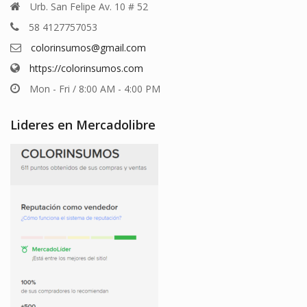
Urb. San Felipe Av. 10 # 52
58 4127757053
colorinsumos@gmail.com
https://colorinsumos.com
Mon - Fri / 8:00 AM - 4:00 PM
Lideres en Mercadolibre