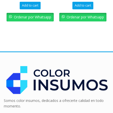
Add to cart
Add to cart
Ordenar por Whatsapp
Ordenar por Whatsapp
Somos color insumos, dedicados a ofrecerte calidad en todo
momento.