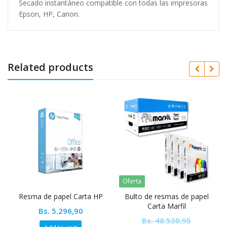
Secado instantáneo compatible con todas las impresoras
Epson, HP, Canon.
Related products
Oferta
Resma de papel Carta HP
Bulto de resmas de papel
Carta Marfil
Bs.
5.296,90
Bs.
48.530,95