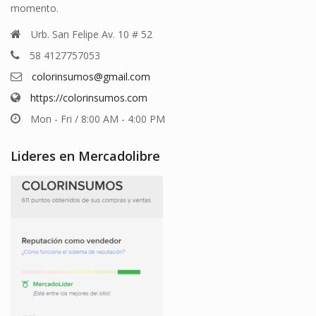
momento.
Urb. San Felipe Av. 10 # 52
58 4127757053
colorinsumos@gmail.com
https://colorinsumos.com
Mon - Fri / 8:00 AM - 4:00 PM
Lideres en Mercadolibre