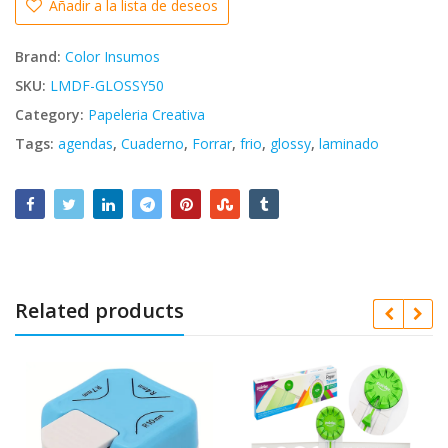
Añadir a la lista de deseos
Brand:
Color Insumos
SKU:
LMDF-GLOSSY50
Category:
Papeleria Creativa
Tags:
agendas
,
Cuaderno
,
Forrar
,
frio
,
glossy
,
laminado
Related products