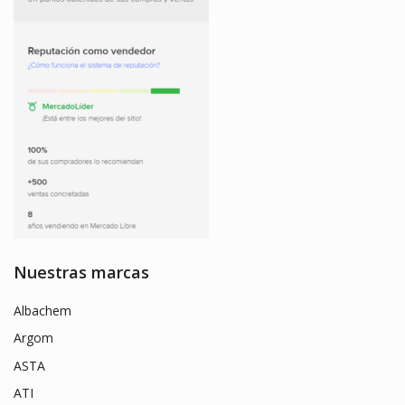
Nuestras marcas
Albachem
Argom
ASTA
ATI