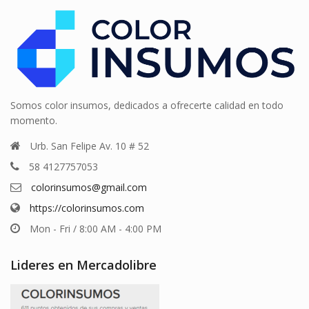
Somos color insumos, dedicados a ofrecerte calidad en todo
momento.
Urb. San Felipe Av. 10 # 52
58 4127757053
colorinsumos@gmail.com
https://colorinsumos.com
Mon - Fri / 8:00 AM - 4:00 PM
Lideres en Mercadolibre