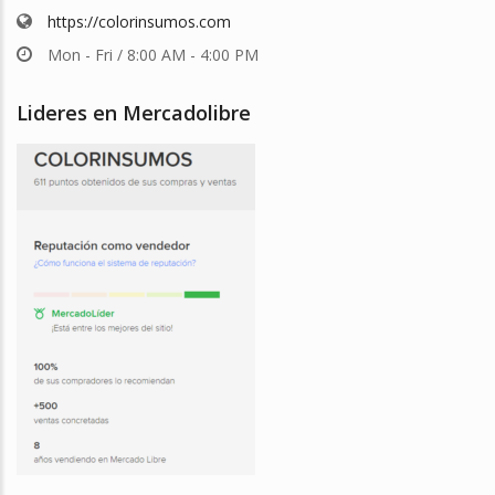
https://colorinsumos.com
Mon - Fri / 8:00 AM - 4:00 PM
Lideres en Mercadolibre