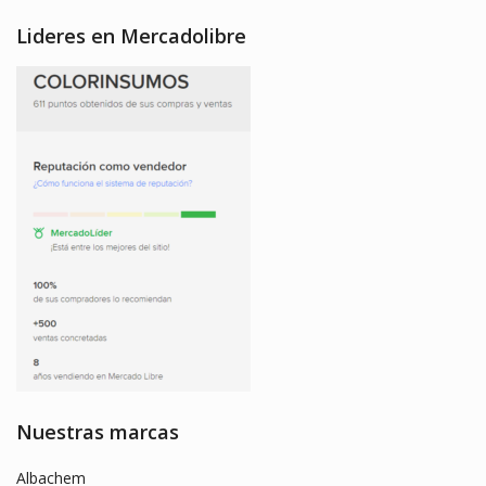
Lideres en Mercadolibre
Nuestras marcas
Albachem