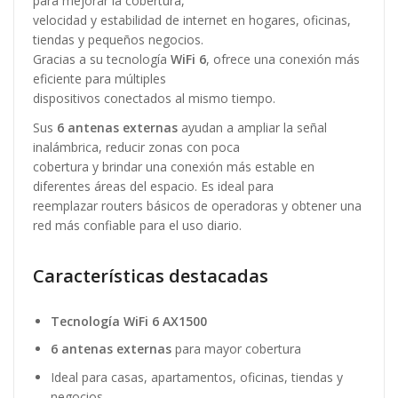
para mejorar la cobertura,
velocidad y estabilidad de internet en hogares, oficinas,
tiendas y pequeños negocios.
Gracias a su tecnología
WiFi 6
, ofrece una conexión más
eficiente para múltiples
dispositivos conectados al mismo tiempo.
Sus
6 antenas externas
ayudan a ampliar la señal
inalámbrica, reducir zonas con poca
cobertura y brindar una conexión más estable en
diferentes áreas del espacio. Es ideal para
reemplazar routers básicos de operadoras y obtener una
red más confiable para el uso diario.
Características destacadas
Tecnología WiFi 6 AX1500
6 antenas externas
para mayor cobertura
Ideal para casas, apartamentos, oficinas, tiendas y
negocios