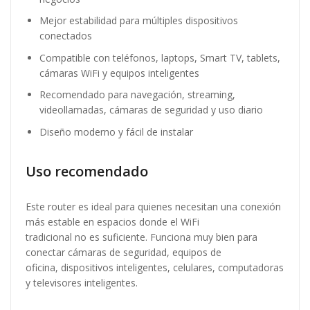
Mejor estabilidad para múltiples dispositivos
conectados
Compatible con teléfonos, laptops, Smart TV, tablets,
cámaras WiFi y equipos inteligentes
Recomendado para navegación, streaming,
videollamadas, cámaras de seguridad y uso diario
Diseño moderno y fácil de instalar
Uso recomendado
Este router es ideal para quienes necesitan una conexión
más estable en espacios donde el WiFi
tradicional no es suficiente. Funciona muy bien para
conectar cámaras de seguridad, equipos de
oficina, dispositivos inteligentes, celulares, computadoras
y televisores inteligentes.