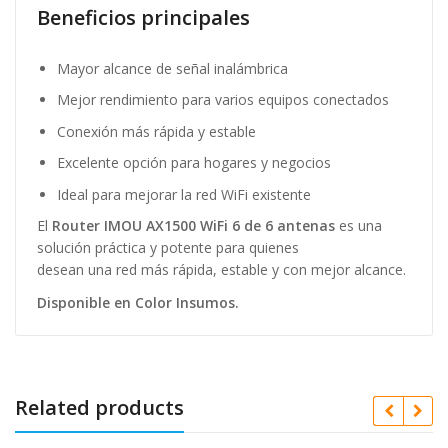
Beneficios principales
Mayor alcance de señal inalámbrica
Mejor rendimiento para varios equipos conectados
Conexión más rápida y estable
Excelente opción para hogares y negocios
Ideal para mejorar la red WiFi existente
El
Router IMOU AX1500 WiFi 6 de 6 antenas
es una
solución práctica y potente para quienes
desean una red más rápida, estable y con mejor alcance.
Disponible en Color Insumos.
Related products