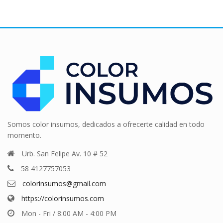
Somos color insumos, dedicados a ofrecerte calidad en todo
momento.
Urb. San Felipe Av. 10 # 52
58 4127757053
colorinsumos@gmail.com
https://colorinsumos.com
Mon - Fri / 8:00 AM - 4:00 PM