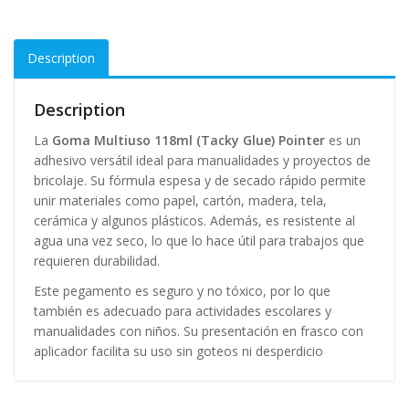
Description
Description
La
Goma Multiuso 118ml (Tacky Glue) Pointer
es un
adhesivo versátil ideal para manualidades y proyectos de
bricolaje. Su fórmula espesa y de secado rápido permite
unir materiales como papel, cartón, madera, tela,
cerámica y algunos plásticos. Además, es resistente al
agua una vez seco, lo que lo hace útil para trabajos que
requieren durabilidad.
Este pegamento es seguro y no tóxico, por lo que
también es adecuado para actividades escolares y
manualidades con niños. Su presentación en frasco con
aplicador facilita su uso sin goteos ni desperdicio