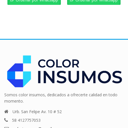
Somos color insumos, dedicados a ofrecerte calidad en todo
momento.
Urb. San Felipe Av. 10 # 52
58 4127757053