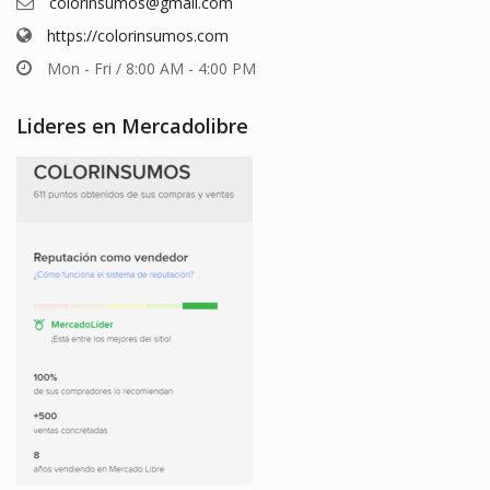
colorinsumos@gmail.com
https://colorinsumos.com
Mon - Fri / 8:00 AM - 4:00 PM
Lideres en Mercadolibre