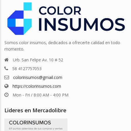
Somos color insumos, dedicados a ofrecerte calidad en todo
momento.
Urb. San Felipe Av. 10 # 52
58 4127757053
colorinsumos@gmail.com
https://colorinsumos.com
Mon - Fri / 8:00 AM - 4:00 PM
Lideres en Mercadolibre