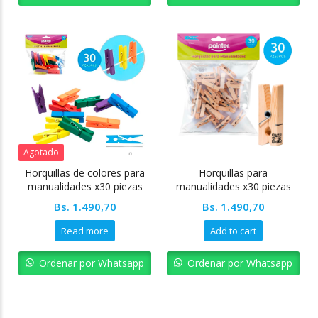
Agotado
Horquillas de colores para
Horquillas para
manualidades x30 piezas
manualidades x30 piezas
Bs.
1.490,70
Bs.
1.490,70
Read more
Add to cart
Ordenar por Whatsapp
Ordenar por Whatsapp