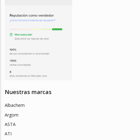
Nuestras marcas
Albachem
Argom
ASTA
ATI