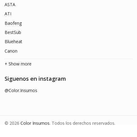
ASTA
ATI
Baofeng
BestSub
Blueheat
Canon
+ Show more
Siguenos en instagram
@Color.Insumos
© 2026
Color Insumos
. Todos los derechos reservados.