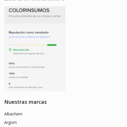
Nuestras marcas
Albachem
Argom