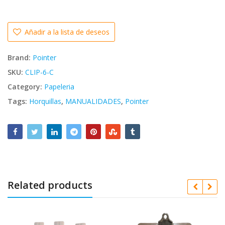
Añadir a la lista de deseos
Brand:
Pointer
SKU:
CLIP-6-C
Category:
Papeleria
Tags:
Horquillas
,
MANUALIDADES
,
Pointer
Related products