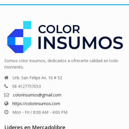
Somos color insumos, dedicados a ofrecerte calidad en todo
momento.
Urb. San Felipe Av. 10 # 52
58 4127757053
colorinsumos@gmail.com
https://colorinsumos.com
Mon - Fri / 8:00 AM - 4:00 PM
Lideres en Mercadolibre