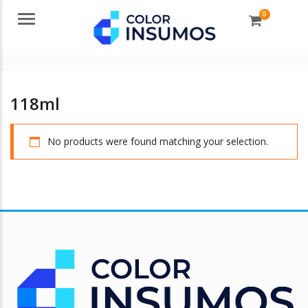
0
Menu
118ml
No products were found matching your selection.