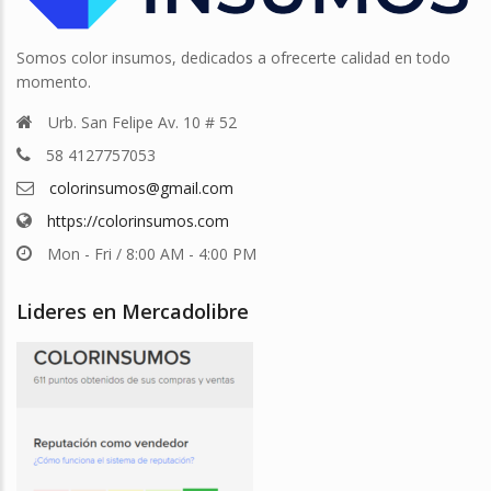
Somos color insumos, dedicados a ofrecerte calidad en todo
momento.
Urb. San Felipe Av. 10 # 52
58 4127757053
colorinsumos@gmail.com
https://colorinsumos.com
Mon - Fri / 8:00 AM - 4:00 PM
Lideres en Mercadolibre