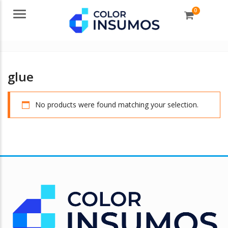
0
Menu
glue
No products were found matching your selection.