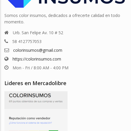
Somos color insumos, dedicados a ofrecerte calidad en todo
momento.
Urb. San Felipe Av. 10 # 52
58 4127757053
colorinsumos@gmail.com
https://colorinsumos.com
Mon - Fri / 8:00 AM - 4:00 PM
Lideres en Mercadolibre