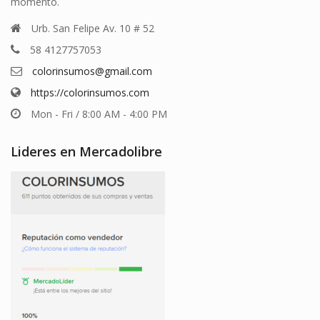
momento.
Urb. San Felipe Av. 10 # 52
58 4127757053
colorinsumos@gmail.com
https://colorinsumos.com
Mon - Fri / 8:00 AM - 4:00 PM
Lideres en Mercadolibre