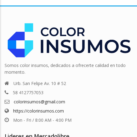
Somos color insumos, dedicados a ofrecerte calidad en todo
momento.
Urb. San Felipe Av. 10 # 52
58 4127757053
colorinsumos@gmail.com
https://colorinsumos.com
Mon - Fri / 8:00 AM - 4:00 PM
Lideres en Mercadolibre