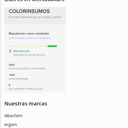
Nuestras marcas
Albachem
Argom