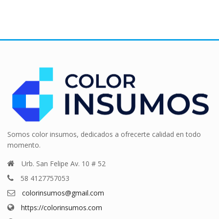
Somos color insumos, dedicados a ofrecerte calidad en todo
momento.
Urb. San Felipe Av. 10 # 52
58 4127757053
colorinsumos@gmail.com
https://colorinsumos.com