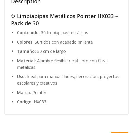
Description
✨ Limpiapipas Metálicos Pointer HX033 –
Pack de 30
Contenido:
30 limpiapipas metálicos
Colores:
Surtidos con acabado brillante
Tamaño:
30 cm de largo
Material:
Alambre flexible recubierto con fibras
metálicas
Uso:
Ideal para manualidades, decoración, proyectos
escolares y creativos
Marca:
Pointer
Código:
HX033