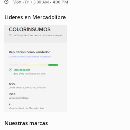
Mon - Fri / 8:00 AM - 4:00 PM
Lideres en Mercadolibre
Nuestras marcas