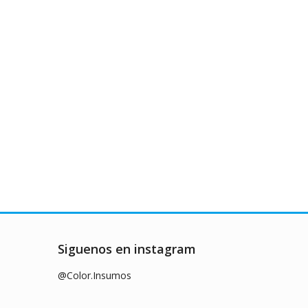
Siguenos en instagram
@Color.Insumos