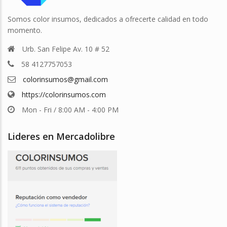
Somos color insumos, dedicados a ofrecerte calidad en todo
momento.
Urb. San Felipe Av. 10 # 52
58 4127757053
colorinsumos@gmail.com
https://colorinsumos.com
Mon - Fri / 8:00 AM - 4:00 PM
Lideres en Mercadolibre