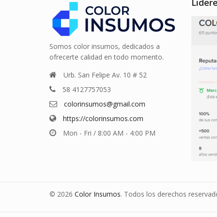
Lider
Somos color insumos, dedicados a
ofrecerte calidad en todo momento.
Urb. San Felipe Av. 10 # 52
58 4127757053
colorinsumos@gmail.com
https://colorinsumos.com
Mon - Fri / 8:00 AM - 4:00 PM
© 2026
Color Insumos
. Todos los derechos reservad