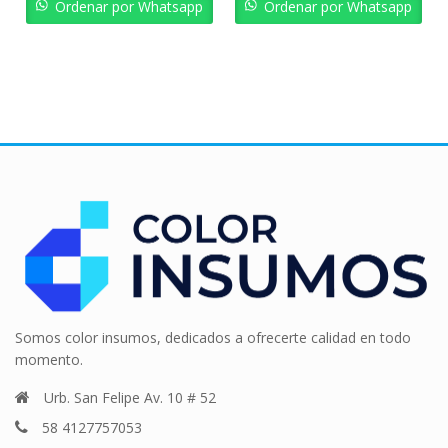
Ordenar por Whatsapp
Ordenar por Whatsapp
Somos color insumos, dedicados a ofrecerte calidad en todo
momento.
Urb. San Felipe Av. 10 # 52
58 4127757053