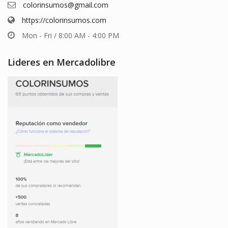
colorinsumos@gmail.com
https://colorinsumos.com
Mon - Fri / 8:00 AM - 4:00 PM
Lideres en Mercadolibre