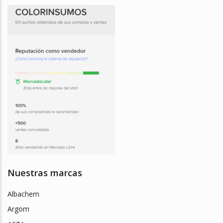
Nuestras marcas
Albachem
Argom