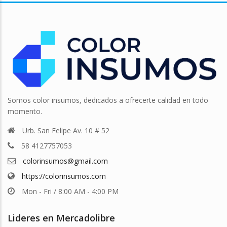
Somos color insumos, dedicados a ofrecerte calidad en todo
momento.
Urb. San Felipe Av. 10 # 52
58 4127757053
colorinsumos@gmail.com
https://colorinsumos.com
Mon - Fri / 8:00 AM - 4:00 PM
Lideres en Mercadolibre