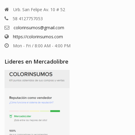
Urb. San Felipe Av. 10 # 52
58 4127757053
colorinsumos@gmail.com
https://colorinsumos.com
Mon - Fri / 8:00 AM - 4:00 PM
Lideres en Mercadolibre