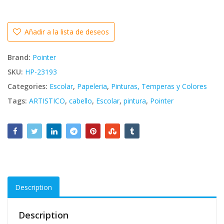
Añadir a la lista de deseos
Brand:
Pointer
SKU:
HP-23193
Categories:
Escolar
,
Papeleria
,
Pinturas, Temperas y Colores
Tags:
ARTISTICO
,
cabello
,
Escolar
,
pintura
,
Pointer
Description
Description