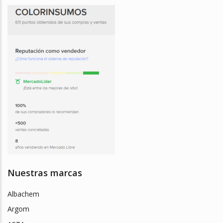
Nuestras marcas
Albachem
Argom