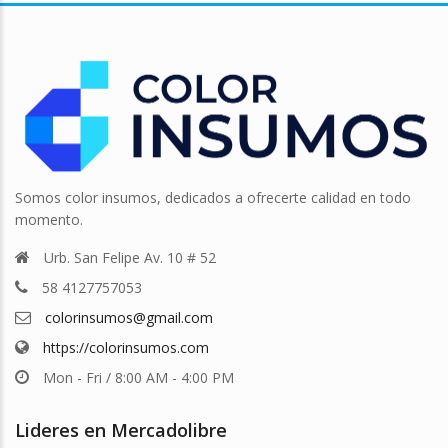
Somos color insumos, dedicados a ofrecerte calidad en todo
momento.
Urb. San Felipe Av. 10 # 52
58 4127757053
colorinsumos@gmail.com
https://colorinsumos.com
Mon - Fri / 8:00 AM - 4:00 PM
Lideres en Mercadolibre