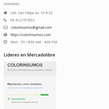
momento.
Urb. San Felipe Av. 10 # 52
58 4127757053
colorinsumos@gmail.com
https://colorinsumos.com
Mon - Fri / 8:00 AM - 4:00 PM
Lideres en Mercadolibre