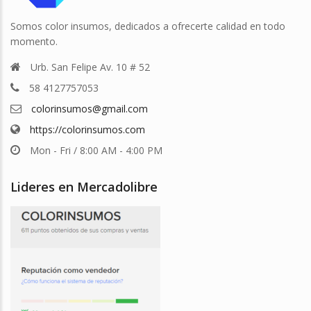
Somos color insumos, dedicados a ofrecerte calidad en todo
momento.
Urb. San Felipe Av. 10 # 52
58 4127757053
colorinsumos@gmail.com
https://colorinsumos.com
Mon - Fri / 8:00 AM - 4:00 PM
Lideres en Mercadolibre