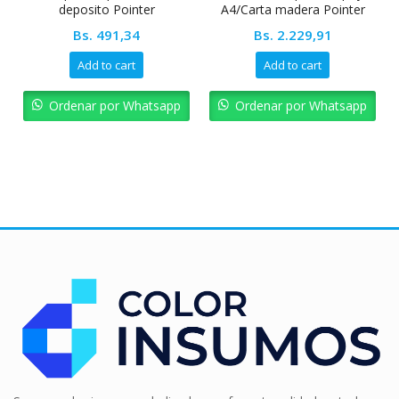
deposito Pointer
A4/Carta madera Pointer
Bs.
491,34
Bs.
2.229,91
Add to cart
Add to cart
Ordenar por Whatsapp
Ordenar por Whatsapp