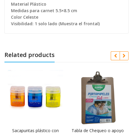
Material Plástico
Medidas para carnet 5.5×8.5 cm
Color Celeste
Visibilidad: 1 solo lado (Muestra el frontal)
Related products
Sacapuntas plástico con
Tabla de Chequeo o apoyo