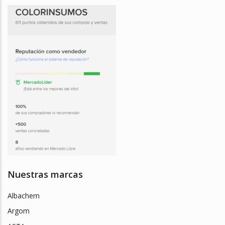
Nuestras marcas
Albachem
Argom