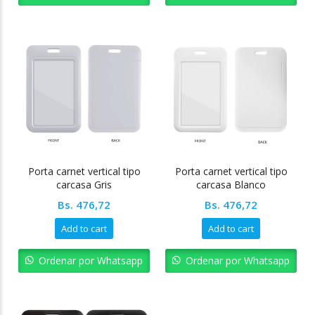
Porta carnet vertical tipo
Porta carnet vertical tipo
carcasa Gris
carcasa Blanco
Bs.
476,72
Bs.
476,72
Add to cart
Add to cart
Ordenar por Whatsapp
Ordenar por Whatsapp