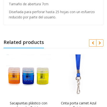
Tamaño de abertura 7cm
Diseñada para perforar hasta 25 hojas con un esfuerzo
reducido por parte del usuario.
Related products
Sacapuntas plástico con
Cinta porta carnet Azul