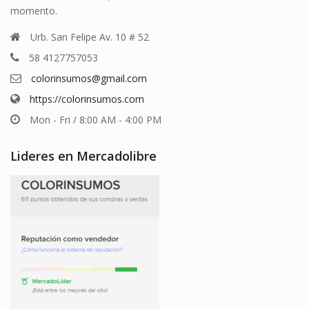
momento.
Urb. San Felipe Av. 10 # 52
58 4127757053
colorinsumos@gmail.com
https://colorinsumos.com
Mon - Fri / 8:00 AM - 4:00 PM
Lideres en Mercadolibre