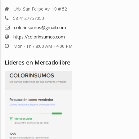
Urb. San Felipe Av. 10 # 52
58 4127757053
colorinsumos@gmail.com
https://colorinsumos.com
Mon - Fri / 8:00 AM - 4:00 PM
Lideres en Mercadolibre