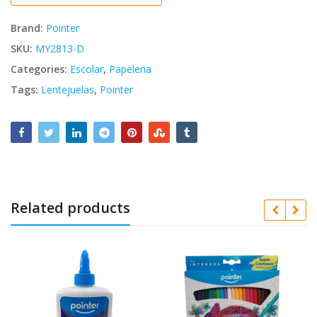
Brand:
Pointer
SKU:
MY2813-D
Categories:
Escolar
,
Papeleria
Tags:
Lentejuelas
,
Pointer
Related products