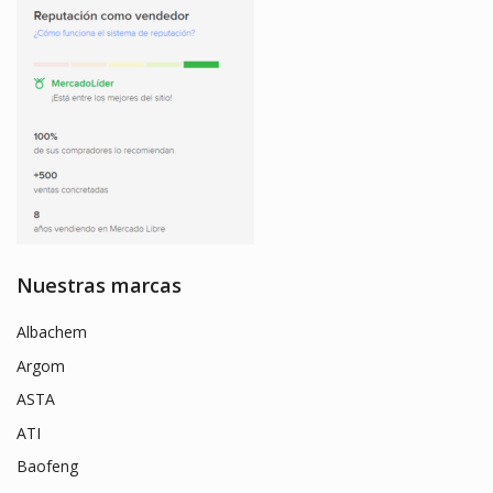
Nuestras marcas
Albachem
Argom
ASTA
ATI
Baofeng