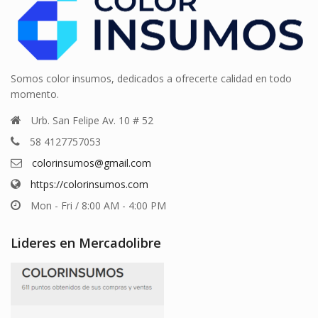
Somos color insumos, dedicados a ofrecerte calidad en todo
momento.
Urb. San Felipe Av. 10 # 52
58 4127757053
colorinsumos@gmail.com
https://colorinsumos.com
Mon - Fri / 8:00 AM - 4:00 PM
Lideres en Mercadolibre