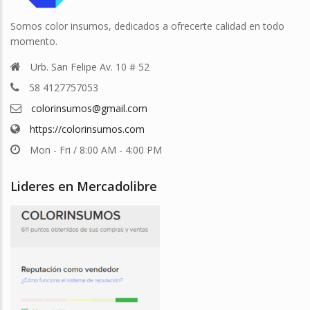
Somos color insumos, dedicados a ofrecerte calidad en todo
momento.
Urb. San Felipe Av. 10 # 52
58 4127757053
colorinsumos@gmail.com
https://colorinsumos.com
Mon - Fri / 8:00 AM - 4:00 PM
Lideres en Mercadolibre