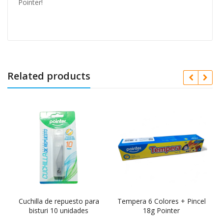
Pointer!
Related products
Cuchilla de repuesto para
Tempera 6 Colores + Pincel
bisturi 10 unidades
18g Pointer