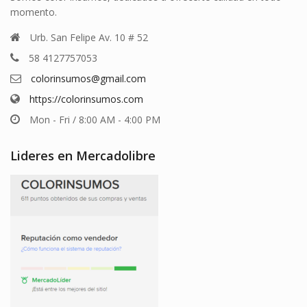
momento.
Urb. San Felipe Av. 10 # 52
58 4127757053
colorinsumos@gmail.com
https://colorinsumos.com
Mon - Fri / 8:00 AM - 4:00 PM
Lideres en Mercadolibre