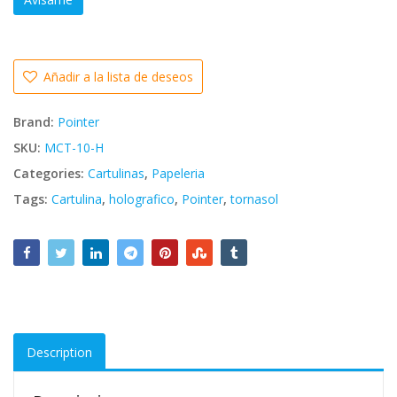
Añadir a la lista de deseos
Brand:
Pointer
SKU:
MCT-10-H
Categories:
Cartulinas
,
Papeleria
Tags:
Cartulina
,
holografico
,
Pointer
,
tornasol
Description