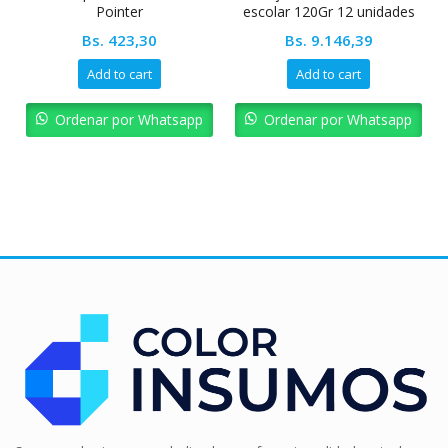
Pointer
escolar 120Gr 12 unidades
Pointer
Bs.
423,30
Bs.
9.146,39
Add to cart
Add to cart
Ordenar por Whatsapp
Ordenar por Whatsapp