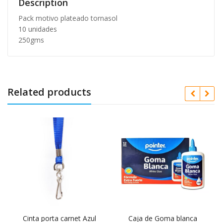
Description
Pack motivo plateado tornasol
10 unidades
250gms
Related products
Cinta porta carnet Azul
Caja de Goma blanca