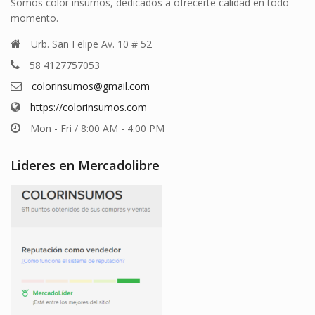
Somos color insumos, dedicados a ofrecerte calidad en todo
momento.
Urb. San Felipe Av. 10 # 52
58 4127757053
colorinsumos@gmail.com
https://colorinsumos.com
Mon - Fri / 8:00 AM - 4:00 PM
Lideres en Mercadolibre