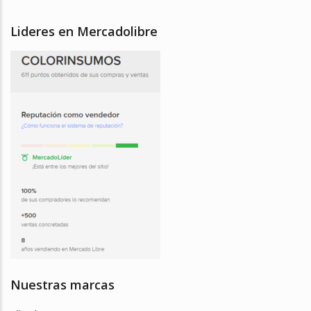
Lideres en Mercadolibre
Nuestras marcas