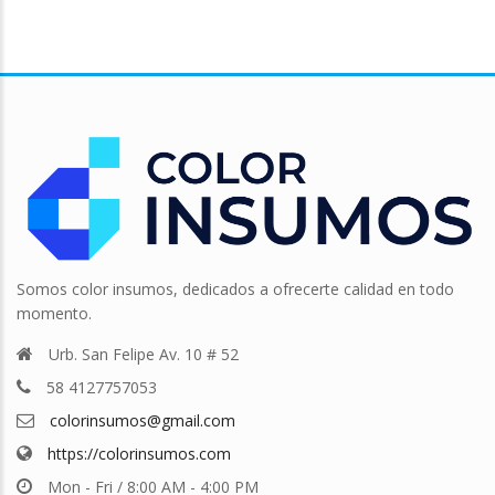
Somos color insumos, dedicados a ofrecerte calidad en todo
momento.
Urb. San Felipe Av. 10 # 52
58 4127757053
colorinsumos@gmail.com
https://colorinsumos.com
Mon - Fri / 8:00 AM - 4:00 PM