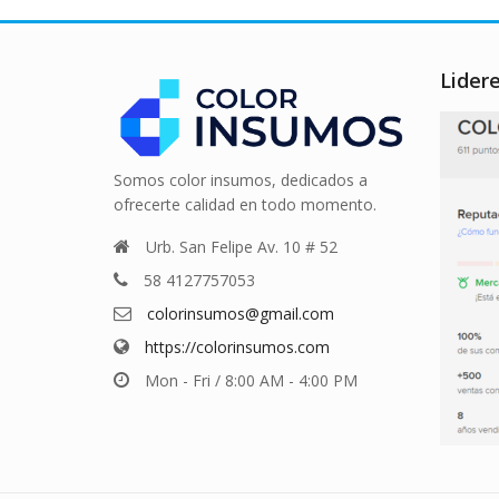
Lider
Somos color insumos, dedicados a
ofrecerte calidad en todo momento.
Urb. San Felipe Av. 10 # 52
58 4127757053
colorinsumos@gmail.com
https://colorinsumos.com
Mon - Fri / 8:00 AM - 4:00 PM