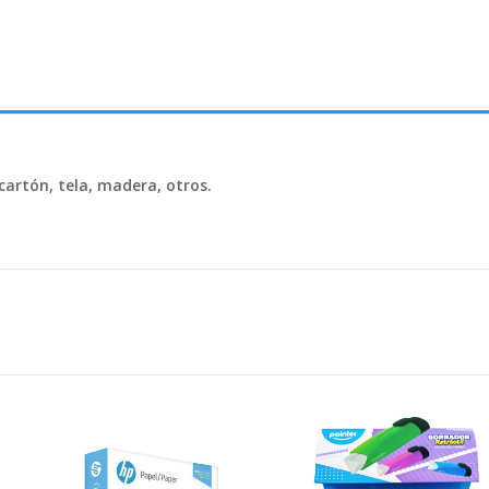
 cartón, tela, madera, otros.