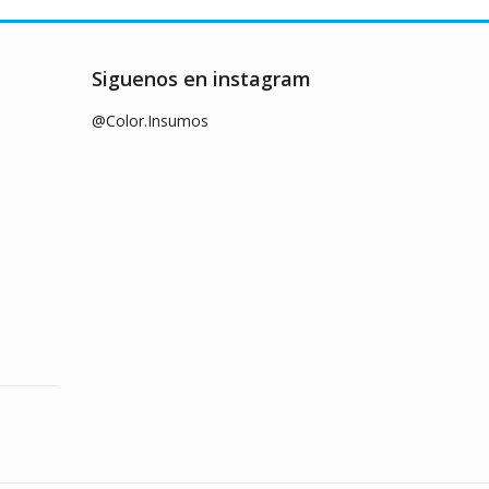
Siguenos en instagram
@Color.Insumos