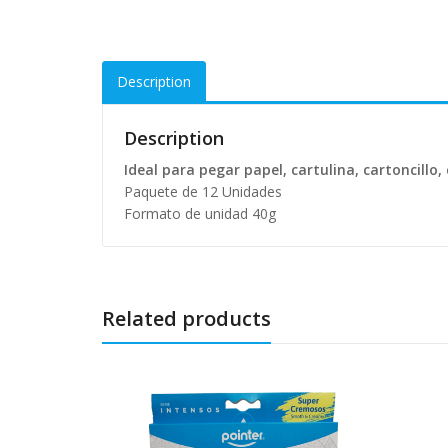
Description
Description
Ideal para pegar papel, cartulina, cartoncillo,
Paquete de 12 Unidades
Formato de unidad 40g
Related products