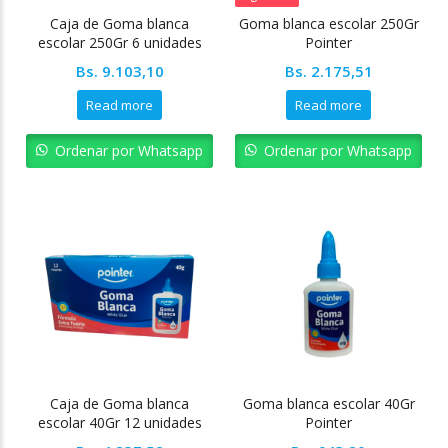
Caja de Goma blanca
Goma blanca escolar 250Gr
escolar 250Gr 6 unidades
Pointer
Pointer
Bs.
9.103,10
Bs.
2.175,51
Read more
Read more
Ordenar por Whatsapp
Ordenar por Whatsapp
Caja de Goma blanca
Goma blanca escolar 40Gr
escolar 40Gr 12 unidades
Pointer
Pointer