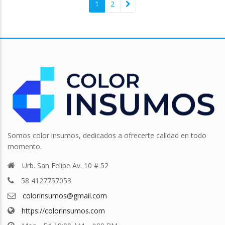
1
2
Somos color insumos, dedicados a ofrecerte calidad en todo
momento.
Urb. San Felipe Av. 10 # 52
58 4127757053
colorinsumos@gmail.com
https://colorinsumos.com