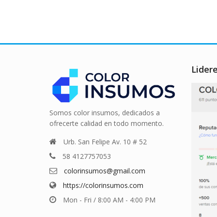
Lider
Somos color insumos, dedicados a
ofrecerte calidad en todo momento.
Urb. San Felipe Av. 10 # 52
58 4127757053
colorinsumos@gmail.com
https://colorinsumos.com
Mon - Fri / 8:00 AM - 4:00 PM