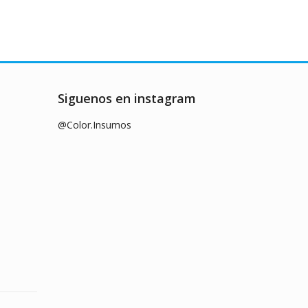
Siguenos en instagram
@Color.Insumos