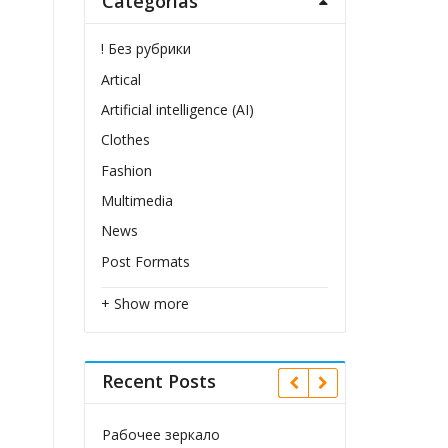
Categorías
! Без рубрики
Artical
Artificial intelligence (AI)
Clothes
Fashion
Multimedia
News
Post Formats
+ Show more
Recent Posts
Рабочее зеркало
baji Dauer baji