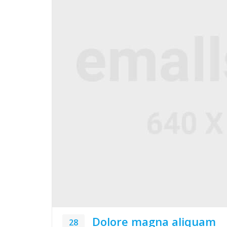
Dolore magna aliquam
baji Dauer baji
28