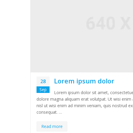
Lorem ipsum dolor
28
Sep
Lorem ipsum dolor sit amet, consectetuer
dolore magna aliquam erat volutpat. Ut wisi enim a
nisl ut wisi enim ad minim veniam, quis nostrud ex
consequat. …
Read more