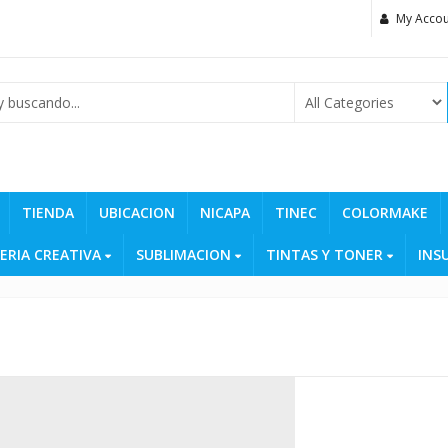
My Accou
TIENDA
UBICACION
NICAPA
TINEC
COLORMAKE
ERIA CREATIVA
SUBLIMACION
TINTAS Y TONER
INS