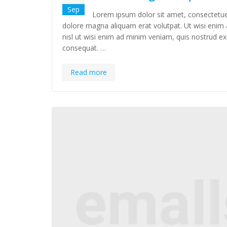
laibabling
Sep
Lorem ipsum dolor sit amet, consectetuer
agosto 6, 2024
dolore magna aliquam erat volutpat. Ut wisi enim a
nisl ut wisi enim ad minim veniam, quis nostrud ex
1Win Argentina:
consequat. …
Apostar en Casa co
la Mejores Opcione
de Entretenimiento
Read more
agosto 6, 2024
АП Х Казино
Официальный Сайт
Играйте Онлайн!
agosto 6, 2024