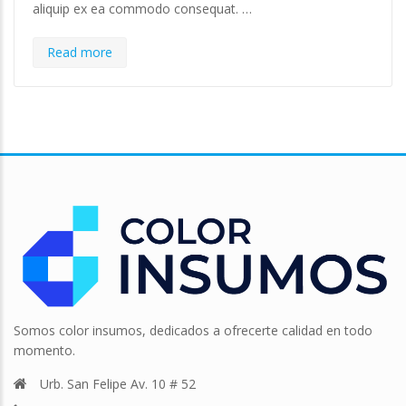
aliquip ex ea commodo consequat. …
Read more
Somos color insumos, dedicados a ofrecerte calidad en todo
momento.
Urb. San Felipe Av. 10 # 52