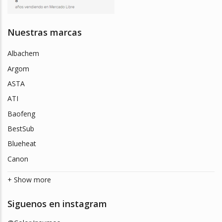
Nuestras marcas
Albachem
Argom
ASTA
ATI
Baofeng
BestSub
Blueheat
Canon
+ Show more
Siguenos en instagram