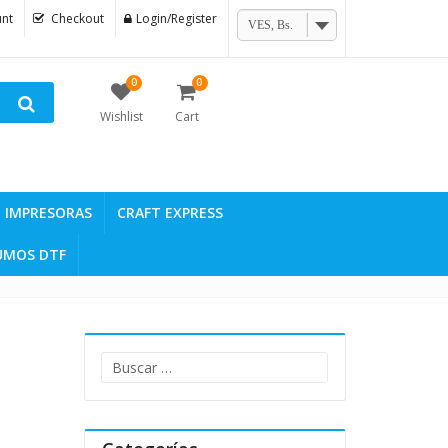
nt
Checkout
Login/Register
VES, Bs.
0
0
Wishlist
Cart
IMPRESORAS
CRAFT EXPRESS
UMOS DTF
Buscar: