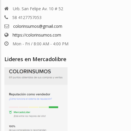
Urb. San Felipe Av. 10 # 52
58 4127757053
colorinsumos@gmail.com
бочее зеркало Покердом
baji Dauer baji laibabling
https://colorinsumos.com
24: актуальная ссылка на
agosto 6, 2024
ступ
Mon - Fri / 8:00 AM - 4:00 PM
1Win Argentina: Apostar en
osto 5, 2024
Casa con la Mejores Opciones
Lideres en Mercadolibre
in официальный сайт БК:
de Entretenimiento
ин вход на зеркало
agosto 6, 2024
osto 4, 2024
АП Х Казино Официальный
in Промокод При
Сайт – Играйте Онлайн!
гистрации 2024 — Бонус
agosto 6, 2024
00%
osto 2, 2024