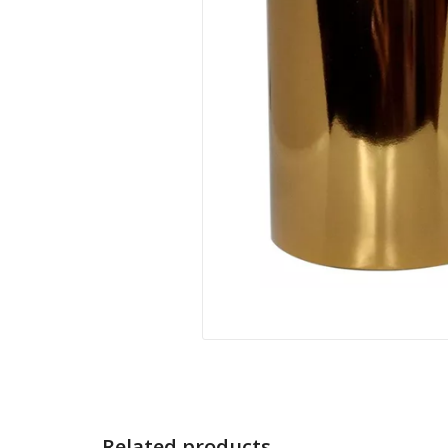
Related products