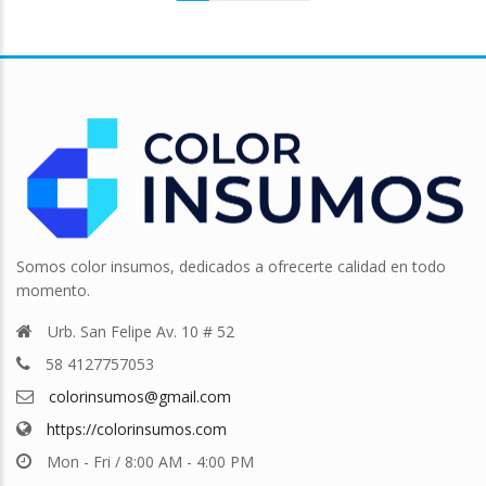
Somos color insumos, dedicados a ofrecerte calidad en todo
momento.
Urb. San Felipe Av. 10 # 52
58 4127757053
colorinsumos@gmail.com
https://colorinsumos.com
Mon - Fri / 8:00 AM - 4:00 PM