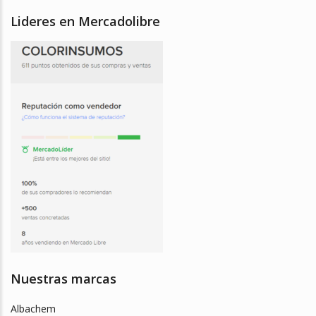
Lideres en Mercadolibre
Nuestras marcas
Albachem