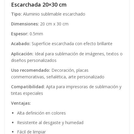
Escarchada 20×30 cm
Tipo:
Aluminio sublimable escarchado
Dimensiones:
20 cm x 30 cm
Espesor:
0.5mm
Acabado:
Superficie escarchada con efecto brillante
Aplicación:
Ideal para sublimación de imágenes, textos o
diseños personalizados
Uso recomendado:
Decoración, placas
conmemorativas, señalética, arte personalizado
Compatibilidad:
Apta para impresoras de sublimación y
tintas especiales
Ventajas:
Alta definición en colores
Resistente al desgaste y humedad
Fácil de limpiar