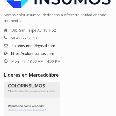
Somos color insumos, dedicados a ofrecerte calidad en todo
momento.
Urb. San Felipe Av. 10 # 52
58 4127757053
colorinsumos@gmail.com
https://colorinsumos.com
Mon - Fri / 8:00 AM - 4:00 PM
Lideres en Mercadolibre