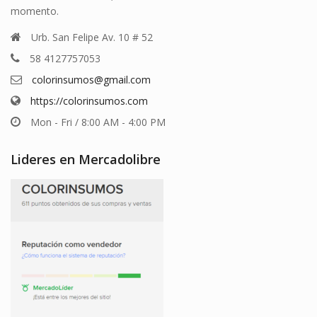
momento.
Urb. San Felipe Av. 10 # 52
58 4127757053
colorinsumos@gmail.com
https://colorinsumos.com
Mon - Fri / 8:00 AM - 4:00 PM
Lideres en Mercadolibre